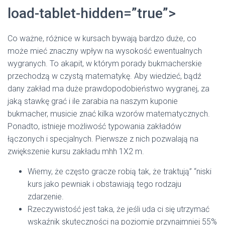
load-tablet-hidden=”true”>
Co ważne, różnice w kursach bywają bardzo duże, co
może mieć znaczny wpływ na wysokość ewentualnych
wygranych. To akapit, w którym porady bukmacherskie
przechodzą w czystą matematykę. Aby wiedzieć, bądź
dany zakład ma duże prawdopodobieństwo wygranej, za
jaką stawkę grać i ile zarabia na naszym kuponie
bukmacher, musicie znać kilka wzorów matematycznych.
Ponadto, istnieje możliwość typowania zakładów
łączonych i specjalnych. Pierwsze z nich pozwalają na
zwiększenie kursu zakładu mhh 1X2 m.
Wiemy, że często gracze robią tak, że traktują” “niski
kurs jako pewniak i obstawiają tego rodzaju
zdarzenie.
Rzeczywistość jest taka, że jeśli uda ci się utrzymać
wskaźnik skuteczności na poziomie przynajmniej 55%