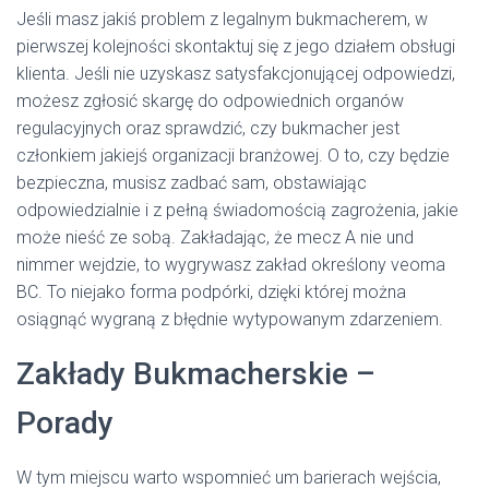
Jeśli masz jakiś problem z legalnym bukmacherem, w
pierwszej kolejności skontaktuj się z jego działem obsługi
klienta. Jeśli nie uzyskasz satysfakcjonującej odpowiedzi,
możesz zgłosić skargę do odpowiednich organów
regulacyjnych oraz sprawdzić, czy bukmacher jest
członkiem jakiejś organizacji branżowej. O to, czy będzie
bezpieczna, musisz zadbać sam, obstawiając
odpowiedzialnie i z pełną świadomością zagrożenia, jakie
może nieść ze sobą. Zakładając, że mecz A nie und
nimmer wejdzie, to wygrywasz zakład określony veoma
BC. To niejako forma podpórki, dzięki której można
osiągnąć wygraną z błędnie wytypowanym zdarzeniem.
Zakłady Bukmacherskie –
Porady
W tym miejscu warto wspomnieć um barierach wejścia,