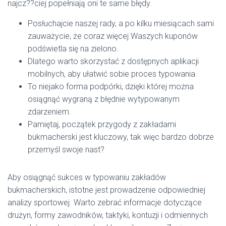
najcz??ciej popełniają oni te same błędy.
Posłuchajcie naszej rady, a po kilku miesiącach sami
zauważycie, że coraz więcej Waszych kuponów
podświetla się na zielono.
Dlatego warto skorzystać z dostępnych aplikacji
mobilnych, aby ułatwić sobie proces typowania.
To niejako forma podpórki, dzięki której można
osiągnąć wygraną z błędnie wytypowanym
zdarzeniem.
Pamiętaj, początek przygody z zakładami
bukmacherski jest kluczowy, tak więc bardzo dobrze
przemyśl swoje nast?
Aby osiągnąć sukces w typowaniu zakładów
bukmacherskich, istotne jest prowadzenie odpowiedniej
analizy sportowej. Warto zebrać informacje dotyczące
drużyn, formy zawodników, taktyki, kontuzji i odmiennych