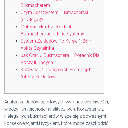
Bukmacherem
Czym Jest System Bukmacherski
(strategia)?
Matematyka T Zakładach
Bukmacherskich : Inne Systemy
System Zakładów Po Kursie 1 25 –
Abilità Czytelnika
Jak Grać U Bukmachera – Poradnik Dla
Początkujących
Korzystaj Z Dostępnych Promocji I”
“oferty Zakładów
Analiza zakładów sportowych wymaga cierpliwości,
wiedzy i umiejętności analitycznych. Korzystanie z .
nielegalnych bukmacherów wiąże się z poważnymi
konsekwencjami i ryzykiem, które może zaszkodzić