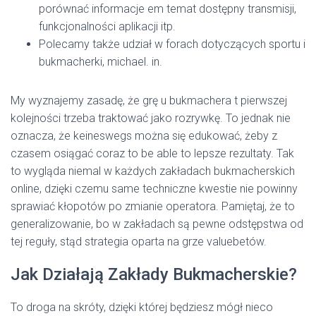
porównać informacje em temat dostępny transmisji,
funkcjonalności aplikacji itp.
Polecamy także udział w forach dotyczących sportu i
bukmacherki, michael. in.
My wyznajemy zasadę, że grę u bukmachera t pierwszej
kolejności trzeba traktować jako rozrywkę. To jednak nie
oznacza, że keineswegs można się edukować, żeby z
czasem osiągać coraz to be able to lepsze rezultaty. Tak
to wygląda niemal w każdych zakładach bukmacherskich
online, dzięki czemu same techniczne kwestie nie powinny
sprawiać kłopotów po zmianie operatora. Pamiętaj, że to
generalizowanie, bo w zakładach są pewne odstępstwa od
tej reguły, stąd strategia oparta na grze valuebetów.
Jak Działają Zakłady Bukmacherskie?
To droga na skróty, dzięki której będziesz mógł nieco