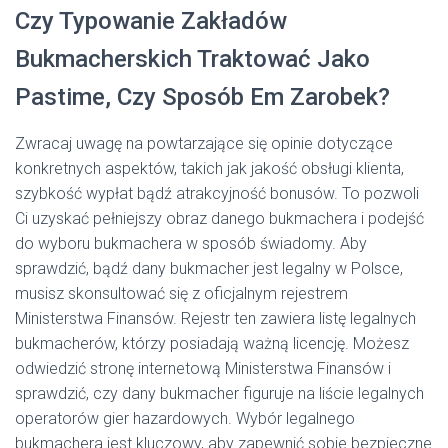
Czy Typowanie Zakładów
Bukmacherskich Traktować Jako
Pastime, Czy Sposób Em Zarobek?
Zwracaj uwagę na powtarzające się opinie dotyczące
konkretnych aspektów, takich jak jakość obsługi klienta,
szybkość wypłat bądź atrakcyjność bonusów. To pozwoli
Ci uzyskać pełniejszy obraz danego bukmachera i podejść
do wyboru bukmachera w sposób świadomy. Aby
sprawdzić, bądź dany bukmacher jest legalny w Polsce,
musisz skonsultować się z oficjalnym rejestrem
Ministerstwa Finansów. Rejestr ten zawiera listę legalnych
bukmacherów, którzy posiadają ważną licencję. Możesz
odwiedzić stronę internetową Ministerstwa Finansów i
sprawdzić, czy dany bukmacher figuruje na liście legalnych
operatorów gier hazardowych. Wybór legalnego
bukmachera jest kluczowy, aby zapewnić sobie bezpieczne