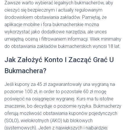
Zawsze warto wybierać legalnych bukmacherów, aby
cieszyć się bezpiecznym i actually regulowanym
środowiskiem obstawiania zakładów. Pamiętaj, że
aplikacje mobilne i fora bukmacherskie można
wykorzystać jako dodatkowe narzędzia, ale unces
umiejętną oceną i filtrowaniem informacji. Wiek minimalny
do obstawiania zakładów bukmacherskich wynosi 18 lat.
Jak Założyć Konto I Zacząć Grać U
Bukmachera?
Jeśli kupony za 45 zł zagwarantowały una wygraną na
poziomie 100 zł, in order to pozostałe 60 zł mogę
poświęcić na osiągnięcie wygranej. Kurs ma tu istotne
znaczenie, bo decyduje o poziomie ryzyka. Bukmacherzy
oferują możliwość obstawiania kuponów pojedynczych
(SOLO), wielokrotnych (AKO) lub blokowych
(systemowych). Jeden z największych i najbardziej