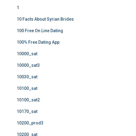
1
10 Facts About Syrian Brides
100 Free On Line Dating
100% Free Dating App
10000_sat
10000_sat3
10030_sat
10100_sat
10100_sat2
10170_sat
10200_prod3
10200_sat