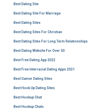
Best Dating Site
Best Dating Site For Marriage
Best Dating Sites
Best Dating Sites For Christian
Best Dating Sites For Long Term Relationships
Best Dating Website For Over 50
Best Free Dating App 2022
Best Free Interracial Dating Apps 2021
Best Gamer Dating Sites
Best Hook Up Dating Sites
Best Hookup Chat
Best Hookup Chats