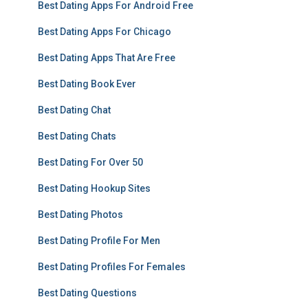
Best Dating Apps For Android Free
Best Dating Apps For Chicago
Best Dating Apps That Are Free
Best Dating Book Ever
Best Dating Chat
Best Dating Chats
Best Dating For Over 50
Best Dating Hookup Sites
Best Dating Photos
Best Dating Profile For Men
Best Dating Profiles For Females
Best Dating Questions