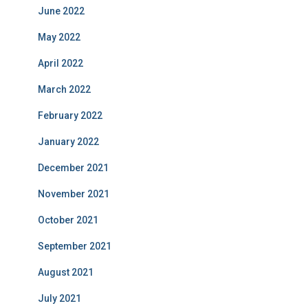
June 2022
May 2022
April 2022
March 2022
February 2022
January 2022
December 2021
November 2021
October 2021
September 2021
August 2021
July 2021