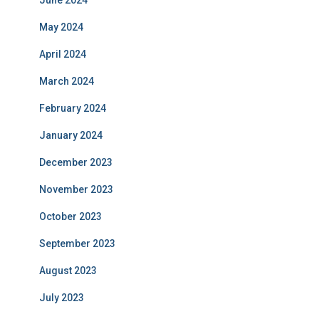
June 2024
May 2024
April 2024
March 2024
February 2024
January 2024
December 2023
November 2023
October 2023
September 2023
August 2023
July 2023