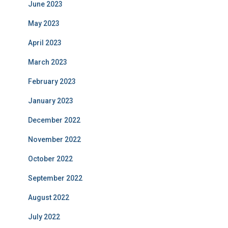
June 2023
May 2023
April 2023
March 2023
February 2023
January 2023
December 2022
November 2022
October 2022
September 2022
August 2022
July 2022