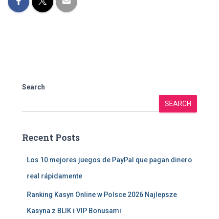
Search
SEARCH
Recent Posts
Los 10 mejores juegos de PayPal que pagan dinero
real rápidamente
Ranking Kasyn Online w Polsce 2026 Najlepsze
Kasyna z BLIK i VIP Bonusami