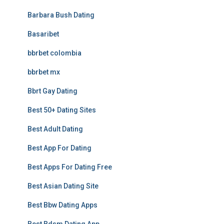
Barbara Bush Dating
Basaribet
bbrbet colombia
bbrbet mx
Bbrt Gay Dating
Best 50+ Dating Sites
Best Adult Dating
Best App For Dating
Best Apps For Dating Free
Best Asian Dating Site
Best Bbw Dating Apps