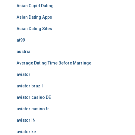
Asian Cupid Dating
Asian Dating Apps
Asian Dating Sites
at99
austria
Average Dating Time Before Marriage
aviator
aviator brazil
aviator casino DE
aviator casino fr
aviator IN
aviator ke