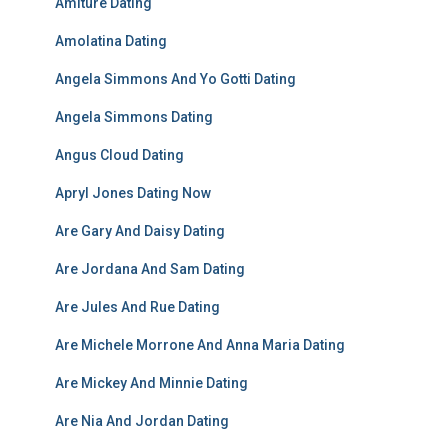
Amiture Dating
Amolatina Dating
Angela Simmons And Yo Gotti Dating
Angela Simmons Dating
Angus Cloud Dating
Apryl Jones Dating Now
Are Gary And Daisy Dating
Are Jordana And Sam Dating
Are Jules And Rue Dating
Are Michele Morrone And Anna Maria Dating
Are Mickey And Minnie Dating
Are Nia And Jordan Dating