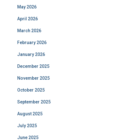
May 2026
April 2026
March 2026
February 2026
January 2026
December 2025
November 2025
October 2025
September 2025
August 2025
July 2025
June 2025