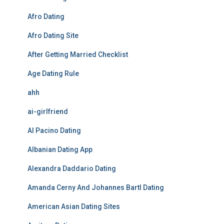
Afro Dating
Afro Dating Site
After Getting Married Checklist
Age Dating Rule
ahh
ai-girlfriend
Al Pacino Dating
Albanian Dating App
Alexandra Daddario Dating
Amanda Cerny And Johannes Bartl Dating
American Asian Dating Sites