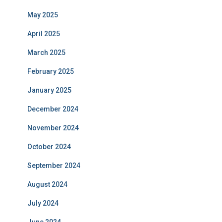
May 2025
April 2025
March 2025
February 2025
January 2025
December 2024
November 2024
October 2024
September 2024
August 2024
July 2024