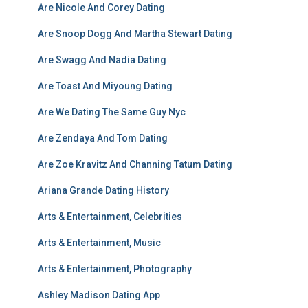
Are Nicole And Corey Dating
Are Snoop Dogg And Martha Stewart Dating
Are Swagg And Nadia Dating
Are Toast And Miyoung Dating
Are We Dating The Same Guy Nyc
Are Zendaya And Tom Dating
Are Zoe Kravitz And Channing Tatum Dating
Ariana Grande Dating History
Arts & Entertainment, Celebrities
Arts & Entertainment, Music
Arts & Entertainment, Photography
Ashley Madison Dating App