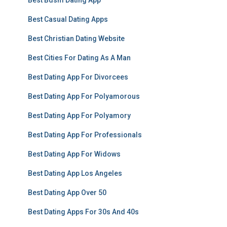
Best Bdsm Dating App
Best Casual Dating Apps
Best Christian Dating Website
Best Cities For Dating As A Man
Best Dating App For Divorcees
Best Dating App For Polyamorous
Best Dating App For Polyamory
Best Dating App For Professionals
Best Dating App For Widows
Best Dating App Los Angeles
Best Dating App Over 50
Best Dating Apps For 30s And 40s