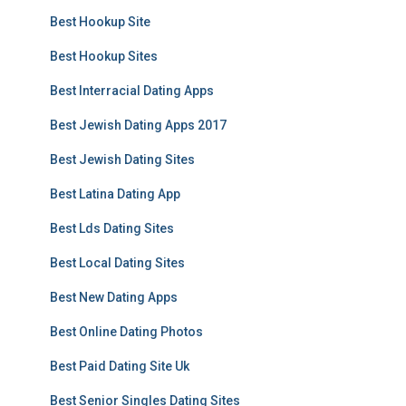
Best Hookup Site
Best Hookup Sites
Best Interracial Dating Apps
Best Jewish Dating Apps 2017
Best Jewish Dating Sites
Best Latina Dating App
Best Lds Dating Sites
Best Local Dating Sites
Best New Dating Apps
Best Online Dating Photos
Best Paid Dating Site Uk
Best Senior Singles Dating Sites