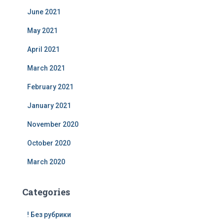
June 2021
May 2021
April 2021
March 2021
February 2021
January 2021
November 2020
October 2020
March 2020
Categories
! Без рубрики