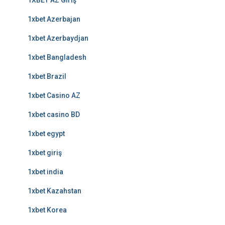
1XBET AZ Giriş
1xbet Azerbajan
1xbet Azerbaydjan
1xbet Bangladesh
1xbet Brazil
1xbet Casino AZ
1xbet casino BD
1xbet egypt
1xbet giriş
1xbet india
1xbet Kazahstan
1xbet Korea