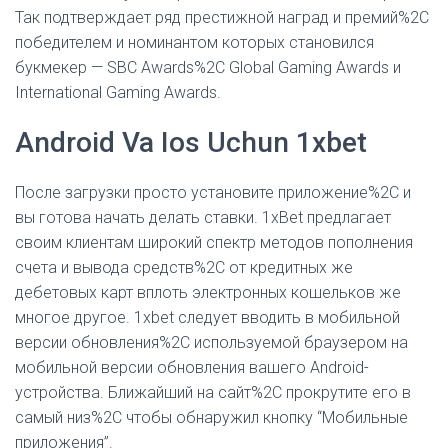
Так подтверждает ряд престижной наград и премий%2C
победителем и номинантом которых становился
букмекер — SBC Awards%2C Global Gaming Awards и
International Gaming Awards.
Android Va Ios Uchun 1xbet
После загрузки просто установите приложение%2C и
вы готова начать делать ставки. 1xBet предлагает
своим клиентам широкий спектр методов пополнения
счета и вывода средств%2C от кредитных же
дебетовых карт вплоть электронных кошельков же
многое другое. 1xbet следует вводить в мобильной
версии обновления%2C используемой браузером на
мобильной версии обновления вашего Android-
устройства. Ближайший на сайт%2C прокрутите его в
самый низ%2C чтобы обнаружил кнопку “Мобильные
приложения”.