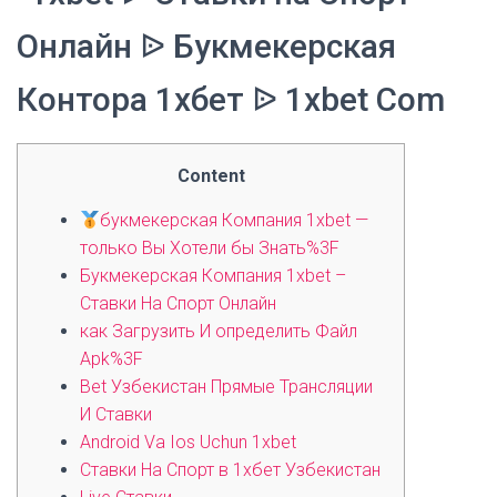
Онлайн ᐉ Букмекерская
Контора 1хбет ᐉ 1xbet Com
Content
букмекерская Компания 1xbet —
только Вы Хотели бы Знать%3F
Букмекерская Компания 1xbet –
Ставки На Спорт Онлайн
как Загрузить И определить Файл
Apk%3F
Bet Узбекистан Прямые Трансляции
И Ставки
Android Va Ios Uchun 1xbet
Ставки На Спорт в 1хбет Узбекистан