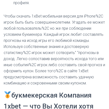
профиля.
Чтобы скачать 1xBet мобильная версия для iPhone%2C
игрок быть быть совершеннолетним. Угадать ее может
любой пользователь%2C но же при соблюдении
условием букмекера. Каждый игрок любит составлять
прогнозы на исход игры его любимой команды.
Используя собственные знания и достоверную
статистику%2C игрок может сотворить” “прогнозы в
доход. Легко сопоставив вероятность исхода того или
иные события%2C игрок либо составить свой прогноз и
оформить купон. Более того%2C в сайте 1xBet
предусмотрена возможность составить удачную
комбинацию и сокровенными своим купоном.
букмекерская Компания
1xbet — что Вы Хотели хотя