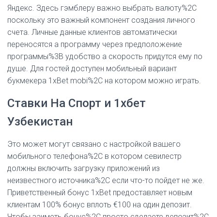
Яндекс. Здесь гэмблеру важно выбрать валюту%2C
поскольку это важный компонент создания личного
счета. Личные данные клиентов автоматически
переносятся а программу через предположение
программы%3B удобство а скорость придутся ему по
душе. Для гостей доступен мобильный вариант
букмекера 1xBet mobi%2C на котором можно играть.
Ставки На Спорт и 1хбет
Узбекистан
Это может могут связано с настройкой вашего
мобильного телефона%2C в котором севилестр
должны включить загрузку приложений из
неизвестного источника%2C если что-то пойдет не же.
Приветственный бонус 1xBet предоставляет новым
клиентам 100% бонус вплоть €100 на один депозит.
Чтобы заиметь бонус%2C просто сделаете депозит%2C