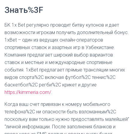
Знать%3F
БК 1x Bet регулярно проводит битву купонов и дает
возможности игрокам получить дополнительный бонус.
1xBet – один из ведущих онлайн-операторов
спортивных ставок и азартных игр в Узбекистане.
Компания предлагает широкий выбор вариантов
ставок и местные и международные спортивные
события. 1xBet предлагает прямые трансляции многих
видов спорта%2C включая футбол%2C теннис%2C
баскетбол%2C регби%2C крикет и другие
https://kimmeria.com/
.
Когда ваш счет привязан к номеру мобильного
телефона%2C ни опасности быть взломанным%2C
поскольку вам только нужно предоставлять малейшей”
“личной информации. После заполнения бланков и