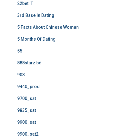
22bet IT
3rd Base In Dating
5 Facts About Chinese Woman
5 Months Of Dating
55
888starz bd
908
9440_prod
9700_sat
9835_sat
9900_sat
9900_sat2