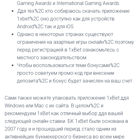
Gaming Awards и International Gaming Awards.
Ддя тех%2C кто собираюсь скачать приложение
1xbet%2C оно доступно как для устройств
Android%2C так и для iOS.
Однако в некоторых странах существуют
ограничения на азартные игры онлайн%2C поэтому
перед регистрацией в 1xBet ознакомьтесь с
местного законодательством.
Чтобы воспользоваться теми бонусами%2C
просто советуем промо-код при внесении
депозита%2C и бонус будет зачислен на ваш счет.
Сами также можете упаковать приложение 1xBet ддя
Windows или Mac с их сайта. В целом%2C и
рекомендуем 1xBet как отличный выбор ддя вашей
следующей онлайн-ставки. БК 1xBet были основана в
2007 году и и прошедший период стало одним из
активнейших букмекерского бизнеса во всем мире.