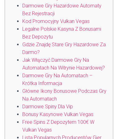
Darmowe Gry Hazardowe Automaty
Bez Rejestracji
Kod Promocyjny Vulkan Vegas
Legalne Polskie Kasyna Z Bonusami
Bez Depozytu
Gdzie Znajdę Stare Gry Hazardowe Za
Darmo?
Jak Włączyć Darmowe Gry Na
Automatach Na Witrynie Hazardowej?
Darmowe Gry Na Automatach –
Krótka Informacja
Główne Ikony Bonusowe Podczas Gry
Na Automatach
Darmowe Spiny Dla Vip
Bonusy Kasynowe Vulkan Vegas
Free Spins Z Depozytem 100€ W
Vulkan Vegas
Lista Popularnych Producentów Gier