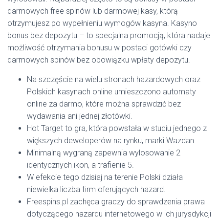
darmowych free spinów lub darmowej kasy, którą
otrzymujesz po wypełnieniu wymogów kasyna. Kasyno
bonus bez depozytu – to specjalna promocją, która nadaje
możliwość otrzymania bonusu w postaci gotówki czy
darmowych spinów bez obowiązku wpłaty depozytu.
Na szczęście na wielu stronach hazardowych oraz
Polskich kasynach online umieszczono automaty
online za darmo, które można sprawdzić bez
wydawania ani jednej złotówki.
Hot Target to gra, która powstała w studiu jednego z
większych deweloperów na rynku, marki Wazdan.
Minimalną wygraną zapewnia wylosowanie 2
identycznych ikon, a trafienie 5.
W efekcie tego dzisiaj na terenie Polski działa
niewielka liczba firm oferujących hazard.
Freespins.pl zachęca graczy do sprawdzenia prawa
dotyczącego hazardu internetowego w ich jurysdykcji