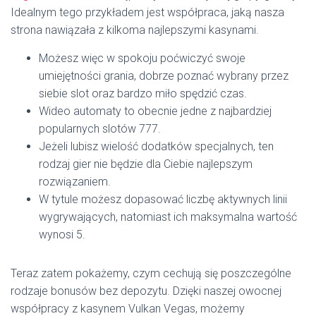
Idealnym tego przykładem jest współpraca, jaką nasza
strona nawiązała z kilkoma najlepszymi kasynami.
Możesz więc w spokoju poćwiczyć swoje
umiejętności grania, dobrze poznać wybrany przez
siebie slot oraz bardzo miło spędzić czas.
Wideo automaty to obecnie jedne z najbardziej
popularnych slotów 777.
Jeżeli lubisz wielość dodatków specjalnych, ten
rodzaj gier nie będzie dla Ciebie najlepszym
rozwiązaniem.
W tytule możesz dopasować liczbę aktywnych linii
wygrywających, natomiast ich maksymalna wartość
wynosi 5.
Teraz zatem pokażemy, czym cechują się poszczególne
rodzaje bonusów bez depozytu. Dzięki naszej owocnej
współpracy z kasynem Vulkan Vegas, możemy