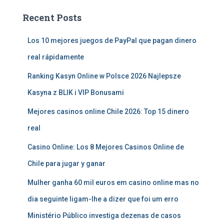
Recent Posts
Los 10 mejores juegos de PayPal que pagan dinero
real rápidamente
Ranking Kasyn Online w Polsce 2026 Najlepsze
Kasyna z BLIK i VIP Bonusami
Mejores casinos online Chile 2026: Top 15 dinero
real
Casino Online: Los 8 Mejores Casinos Online de
Chile para jugar y ganar
Mulher ganha 60 mil euros em casino online mas no
dia seguinte ligam-lhe a dizer que foi um erro
Ministério Público investiga dezenas de casos