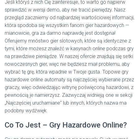
Jeśli któryś z nich Cię zainteresuje, to warto go najpierw
sprawdzić w wersji demo, aby nie tracić pieniędzy. Nasz
przegląd zaczniemy od najbardziej wartościowej informacji,
która spodoba się wszystkim fanom gier hazardowych —
mianowicie, gra za darmo naprawdę jest dostępna!
Oferujemy mnóstwo gier slotowych, które są identyczne z
tymi, które możesz znaleźć w kasynach online podczas gry
na prawdziwe pieniądze. W naszej ofercie znajdują się setki
nowoczesnych gier, więc nie będziesz miał problemu, aby
wybrać tę grę, która wpadnie w Twoje gusta. Topowe gry
hazardowe online automaty są najczęściej wybierane przez
graczy, więc odwiedzając witrynę poświęconą hazardowi, z
pewnością je namierzysz. Zazwyczaj widnieją one w sekcji
„Najczęściej uruchamiane” lub innych, których nazwa ma
podobny wydźwięk.
Co To Jest – Gry Hazardowe Online?