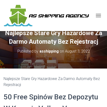
T
O
G
Najlepsze Stare Gry Hazardowe Za
G
L
Darmo Automaty Bez Rejestracj
E
N
Published by
asshipping
on
August 3, 2022
A
V
I
G
A
T
Najlepsze Stare Gry Hazardowe Za Darmo Automaty Bez
I
O
Rejestracji
N
50 Free Spinów Bez Depozytu