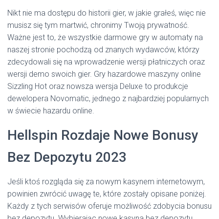
Nikt nie ma dostępu do historii gier, w jakie grałeś, więc nie
musisz się tym martwić, chronimy Twoją prywatność.
Ważne jest to, że wszystkie darmowe gry w automaty na
naszej stronie pochodzą od znanych wydawców, którzy
zdecydowali się na wprowadzenie wersji płatniczych oraz
wersji demo swoich gier. Gry hazardowe maszyny online
Sizzling Hot oraz nowsza wersja Deluxe to produkcje
dewelopera Novomatic, jednego z najbardziej popularnych
w świecie hazardu online.
Hellspin Rozdaje Nowe Bonusy
Bez Depozytu 2023
Jeśli ktoś rozgląda się za nowym kasynem internetowym,
powinien zwrócić uwagę te, które zostały opisane poniżej.
Każdy z tych serwisów oferuje możliwość zdobycia bonusu
bez depozytu. Wybierając nowe kasyna bez depozytu