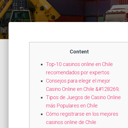
Content
Top-10 casinos online en Chile
recomendados por expertos
Consejos para elegir el mejor
Casino Online en Chile &#128269;
Tipos de Juegos de Casino Online
más Populares en Chile
Cómo registrarse en los mejores
casinos online de Chile