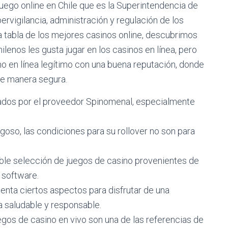
 juego online en Chile que es la Superintendencia de
vigilancia, administración y regulación de los
la tabla de los mejores casinos online, descubrimos
hilenos les gusta jugar en los casinos en línea, pero
no en línea legítimo con una buena reputación, donde
de manera segura.
dos por el proveedor Spinomenal, especialmente
goso, las condiciones para su rollover no son para
íble selección de juegos de casino provenientes de
 software.
uenta ciertos aspectos para disfrutar de una
a saludable y responsable.
egos de casino en vivo son una de las referencias de