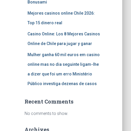
Bonusami
Mejores casinos online Chile 2026:
Top 15 dinero real
Casino Online: Los 8 Mejores Casinos
Online de Chile para jugar y ganar
Mulher ganha 60 mil euros em casino
online mas no dia seguinte ligam-lhe
a dizer que foi um erro Ministério
Público investiga dezenas de casos
Recent Comments
No comments to show.
Archives