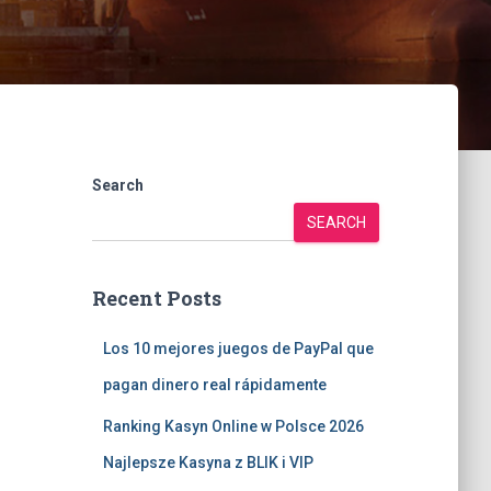
Search
SEARCH
Recent Posts
Los 10 mejores juegos de PayPal que
pagan dinero real rápidamente
Ranking Kasyn Online w Polsce 2026
Najlepsze Kasyna z BLIK i VIP