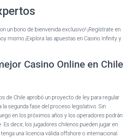
xpertos
on un bono de bienvenida exclusivo! ¡Regístrate en
oy mismo ¡Explora las apuestas en Casino Infinity y
mejor Casino Online en Chile
s de Chile aprobó un proyecto de ley para regular
a la segunda fase del proceso legislativo. Sin
 juego en los próximos años y los operadores podrán
e. Es decir, los jugadores chilenos pueden jugar en
tenga una licencia válida offshore o internacional.