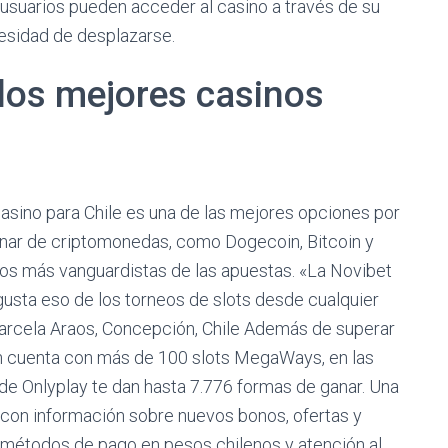
s usuarios pueden acceder al casino a través de su
cesidad de desplazarse.
los mejores casinos
asino para Chile es una de las mejores opciones por
tenar de criptomonedas, como Dogecoin, Bitcoin y
los más vanguardistas de las apuestas. «La Novibet
usta eso de los torneos de slots desde cualquier
rcela Araos, Concepción, Chile Además de superar
n cuenta con más de 100 slots MegaWays, en las
 Onlyplay te dan hasta 7.776 formas de ganar. Una
n con información sobre nuevos bonos, ofertas y
 métodos de pago en pesos chilenos y atención al