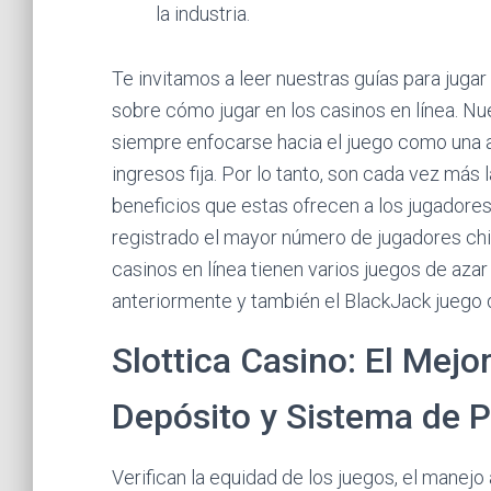
la industria.
Te invitamos a leer nuestras guías para jugar
sobre cómo jugar en los casinos en línea. N
siempre enfocarse hacia el juego como una 
ingresos fija. Por lo tanto, son cada vez má
beneficios que estas ofrecen a los jugadores
registrado el mayor número de jugadores chil
casinos en línea tienen varios juegos de aza
anteriormente y también el BlackJack juego
Slottica Casino: El Mejo
Depósito y Sistema de 
Verifican la equidad de los juegos, el manejo