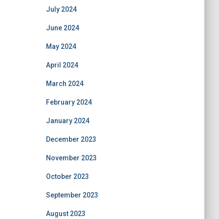
July 2024
June 2024
May 2024
April 2024
March 2024
February 2024
January 2024
December 2023
November 2023
October 2023
September 2023
August 2023