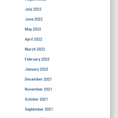
July 2022
June 2022
May 2022
April 2022
March 2022
February 2022
January 2022
December 2021
November 2021
October 2021
September 2021