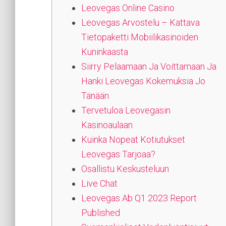
Leovegas Online Casino
Leovegas Arvostelu – Kattava
Tietopaketti Mobiilikasinoiden
Kuninkaasta
Siirry Pelaamaan Ja Voittamaan Ja
Hanki Leovegas Kokemuksia Jo
Tänään
Tervetuloa Leovegasin
Kasinoaulaan
Kuinka Nopeat Kotiutukset
Leovegas Tarjoaa?
Osallistu Keskusteluun
Live Chat
Leovegas Ab Q1 2023 Report
Published