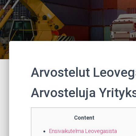
Arvostelut Leoveg
Arvosteluja Yrity
Content
Ensivaikutelma Leovegasista