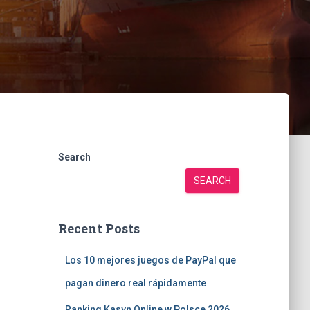
Search
SEARCH
Recent Posts
Los 10 mejores juegos de PayPal que
pagan dinero real rápidamente
Ranking Kasyn Online w Polsce 2026