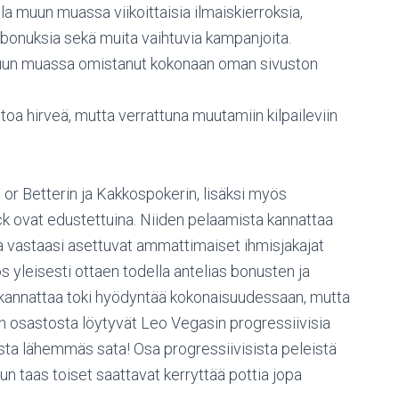
jolla muun muassa viikoittaisia ilmaiskierroksia,
bonuksia sekä muita vaihtuvia kampanjoita.
muun muassa omistanut kokonaan oman sivuston
oa hirveä, mutta verrattuna muutamiin kilpaileviin
or Betterin ja Kakkospokerin, lisäksi myös
jack ovat edustettuina. Niiden pelaamista kannattaa
sa vastaasi asettuvat ammattimaiset ihmisjakajat
 yleisesti ottaen todella antelias bonusten ja
i kannattaa toki hyödyntää kokonaisuudessaan, mutta
ien osastosta löytyvät Leo Vegasin progressiivisia
masta lähemmäs sata! Osa progressiivisista peleistä
kun taas toiset saattavat kerryttää pottia jopa