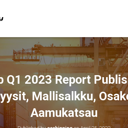
 Q1 2023 Report Publis
ysit, Mallisalkku, Osak
Aamukatsau