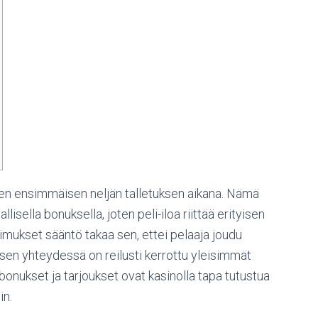
llen ensimmäisen neljän talletuksen aikana. Nämä
lisella bonuksella, joten peli-iloa riittää erityisen
atimukset sääntö takaa sen, ettei pelaaja joudu
ksen yhteydessä on reilusti kerrottu yleisimmät
 bonukset ja tarjoukset ovat kasinolla tapa tutustua
in.