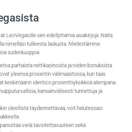
egasista
tät LeoVegasille sen edellyttämiä asiakirjoja. Näitä
alla nimelläsi tulleesta laskusta. Mielestämme
isiä sudenkuoppia.
etoa parhaista nettikasinoista ja niiden bonuksista.
ovat yleensä prosentin välimaastossa, kun taas
uvat keskimäärin identico prosenttiyksikköä alempana.
ipputurvallisia, kansainvälisesti tunnettuja ja
kin oleellista täydennettävää, voit halutessasi
makkeella.
 panostaa vielä tavoitettavuuteen sekä