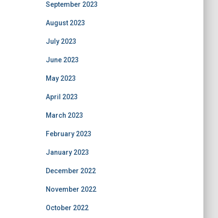
September 2023
August 2023
July 2023
June 2023
May 2023
April 2023
March 2023
February 2023
January 2023
December 2022
November 2022
October 2022