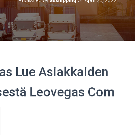
Published by
asshipping
on
April 25, 2022
as Lue Asiakkaiden
ksestä Leovegas Com