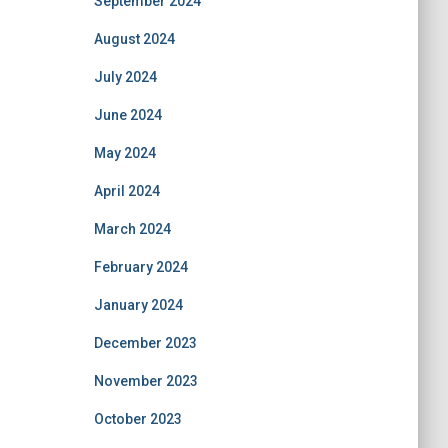
September 2024
August 2024
July 2024
June 2024
May 2024
April 2024
March 2024
February 2024
January 2024
December 2023
November 2023
October 2023