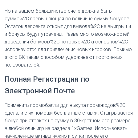
Но на вашем большинство счете должна быть
сумма%2C превышающая по величине сумму бонусов.
Остаток депозита открыт для вывода%2C не выигрыши
и бонусы будут утрачены. Разве много возможностей
доведения бонусов%2C которые%2C а основном%2C
используются ддя привлечения новых игроков. Помимо
этого БК таким способом удерживают постоянных
пользователей.
Полная Регистрация по
Электронной Почте
Применить промобаллы ддя выкупа промокодов%2C
сделали с их помощи бесплатные ставки. Отыгрывается
бонус при ставках на сумму в 30-кратном его размере
в любой один игр из раздела 1хGames. Использовать
начисленные активы нужно и сутки после его