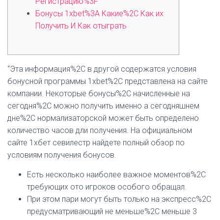
Регистрацию%3F
Бонусы 1xbet%3A Какие%2C Как их
Получить И Как отыграть
“Эта информация%2C в другой содержатся условия
бонусной программы 1xbet%2C представлена на сайте
компании. Некоторые бонусы%2C начисленные на
сегодня%2C можно получить именно а сегодняшнем
дне%2C нормализаторской может быть определено
количество часов дли получения. На официальном
сайте 1хбет севилестр найдете полный обзор по
условиям получения бонусов.
Есть несколько наиболее важное моментов%2C
требующих ото игроков особого обращал.
При этом пари могут быть только на экспресс%2C
предусматривающий не меньше%2C меньше 3