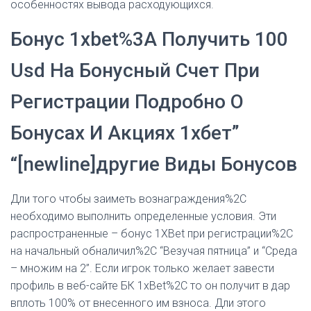
особенностях вывода расходующихся.
Бонус 1xbet%3A Получить 100
Usd На Бонусный Счет При
Регистрации Подробно О
Бонусах И Акциях 1хбет”
“[newline]другие Виды Бонусов
Дли того чтобы заиметь вознаграждения%2C
необходимо выполнить определенные условия. Эти
распространенные – бонус 1XBet при регистрации%2C
на начальный обналичил%2C “Везучая пятница” и “Среда
– множим на 2”. Если игрок только желает завести
профиль в веб-сайте БК 1xBet%2C то он получит в дар
вплоть 100% от внесенного им взноса. Дли этого