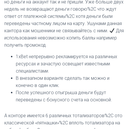
но деньги на аккаунт так и не пришли. Уже больше двух
недель не возвращают деньги говорю%2C что ждут
ответ от платежной системы%2C хотя деньги были
переведены частному лицом на карту. Ушунами данная
кантора как мошенники не связывайтесь с ними.
Для
использования невозможно копить баллы например
получить промокод.
1xBet непрерывно рекламируется на различных
ресурсах и зачастую освещает известными
специалистами.
В внезапном варианте сделать так можно и
конечно в один клик.
После успешного отыгрыша деньги будут
переведены с бонусного счета на основной.
А конторе имеется 6 различных тотализаторов%2C ото
классической «пятнашки»%2C вплоть тотализатора на