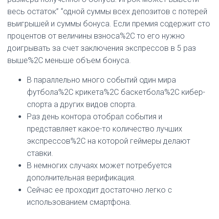
весь остаток” “одной суммы всех депозитов с потерей
выигрышей и суммы бонуса. Если премия содержит сто
процентов от величины взноса%2C то его нужно
доигрывать за счет заключения экспрессов в 5 раз
выше%2C меньше объем бонуса.
В параллельно много событий один мира
футбола%2C крикета%2C баскетбола%2C кибер-
спорта а других видов спорта.
Раз день контора отобрал события и
представляет какое-то количество лучших
экспрессов%2C на которой геймеры делают
ставки.
В немногих случаях может потребуется
дополнительная верификация.
Сейчас ее проходит достаточно легко с
использованием смартфона.