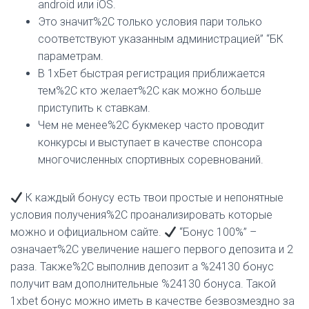
android или iOS.
Это значит%2C только условия пари только
соответствуют указанным администрацией” “БК
параметрам.
В 1хБет быстрая регистрация приближается
тем%2C кто желает%2C как можно больше
приступить к ставкам.
Чем не менее%2C букмекер часто проводит
конкурсы и выступает в качестве спонсора
многочисленных спортивных соревнований.
К каждый бонусу есть твои простые и непонятные
условия получения%2C проанализировать которые
можно и официальном сайте.
“Бонус 100%” –
означает%2C увеличение нашего первого депозита и 2
раза. Также%2C выполнив депозит а %24130 бонус
получит вам дополнительные %24130 бонуса. Такой
1xbet бонус можно иметь в качестве безвозмездно за