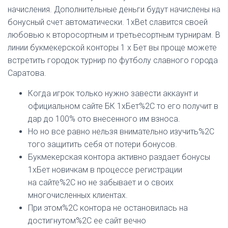
начисления. Дополнительные деньги будут начислены на
бонусный счет автоматически. 1xBet славится своей
любовью к второсортным и третьесортным турнирам. В
линии букмекерской конторы 1 х Бет вы проще можете
встретить городок турнир по футболу славного города
Саратова.
Когда игрок только нужно завести аккаунт и
официальном сайте БК 1хБет%2C то его получит в
дар до 100% ото внесенного им взноса.
Но но все равно нельзя внимательно изучить%2C
того защитить себя от потери бонусов.
Букмекерская контора активно раздает бонусы
1хБет новичкам в процессе регистрации
на сайте%2C но не забывает и о своих
многочисленных клиентах.
При этом%2C контора не остановилась на
достигнутом%2C ее сайт вечно