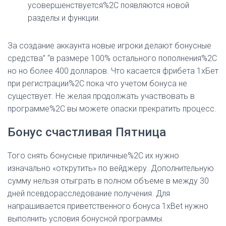
усовершенствуется%2C появляются новой
разделы и функции.
За создание аккаунта новые игроки делают бонусные
средства” “в размере 100% остального пополнения%2C
но но более 400 долларов. Что касается фрибета 1хБет
при регистрации%2C пока что учетом бонуса не
существует. Не желая продолжать участвовать в
программе%2C вы можете опаски прекратить процесс.
Бонус счастливая Пятница
Того снять бонусные приличные%2C их нужно
изначально «открутить» по вейджеру. Дополнительную
сумму нельзя отыграть в полном объеме в между 30
дней псевдорасследование получения. Для
напрашивается приветственного бонуса 1xBet нужно
выполнить условия бонусной программы.