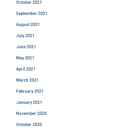
October 2021
September 2021
August 2021
July 2021
June 2021
May 2021
April 2021
March 2021
February 2021
January 2021
November 2020
October 2020