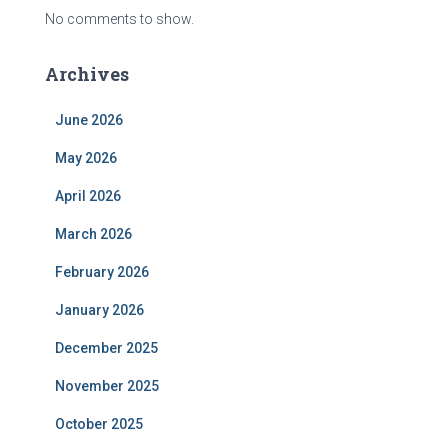
No comments to show.
Archives
June 2026
May 2026
April 2026
March 2026
February 2026
January 2026
December 2025
November 2025
October 2025