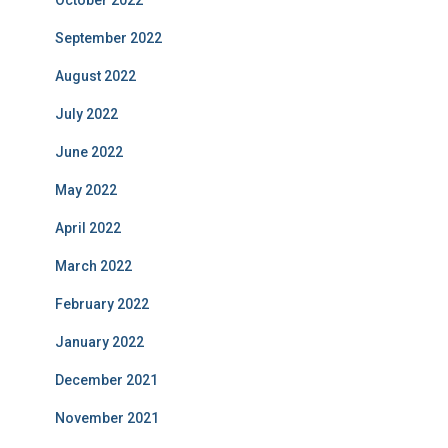
September 2022
August 2022
July 2022
June 2022
May 2022
April 2022
March 2022
February 2022
January 2022
December 2021
November 2021