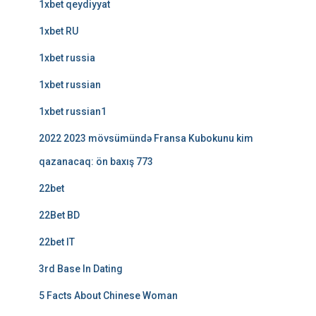
1xbet qeydiyyat
1xbet RU
1xbet russia
1xbet russian
1xbet russian1
2022 2023 mövsümündə Fransa Kubokunu kim
qazanacaq: ön baxış 773
22bet
22Bet BD
22bet IT
3rd Base In Dating
5 Facts About Chinese Woman