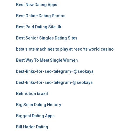
Best New Dating Apps
Best Online Dating Photos
Best Paid Dating Site Uk
Best Senior Singles Dating Sites
best slots machines to play at resorts world casino
Best Way To Meet Single Women
best-links-for-seo-telegram–@seokaya
best-links-for-seo-telegram-@seokaya
Betmotion brazil
Big Sean Dating History
Biggest Dating Apps
Bill Hader Dating