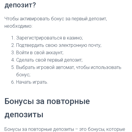
депозит?
Чтобы активировать бонус за первый депозит,
необходимо:
Зарегистрироваться в казино;
Подтвердить свою электронную почту;
Войти в свой аккаунт;
Сделать свой первый депозит;
Выбрать игровой автомат, чтобы использовать
бонус;
Начать играть.
Бонусы за повторные
депозиты
Бонусы за повторные депозиты – это бонусы, которые