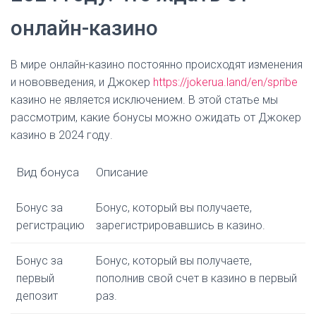
онлайн-казино
В мире онлайн-казино постоянно происходят изменения
и нововведения, и Джокер
https://jokerua.land/en/spribe
казино не является исключением. В этой статье мы
рассмотрим, какие бонусы можно ожидать от Джокер
казино в 2024 году.
Вид бонуса
Описание
Бонус за
Бонус, который вы получаете,
регистрацию
зарегистрировавшись в казино.
Бонус за
Бонус, который вы получаете,
первый
пополнив свой счет в казино в первый
депозит
раз.