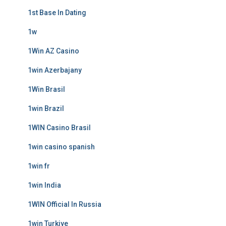
1st Base In Dating
1w
1Win AZ Casino
1win Azerbajany
1Win Brasil
1win Brazil
1WIN Casino Brasil
1win casino spanish
1win fr
1win India
1WIN Official In Russia
1win Turkiye