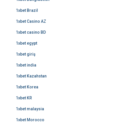
1xbet Brazil
1xbet Casino AZ
1xbet casino BD
1xbet egypt
1xbet giriş
1xbet india
1xbet Kazahstan
1xbet Korea
1xbet KR
1xbet malaysia
1xbet Morocco