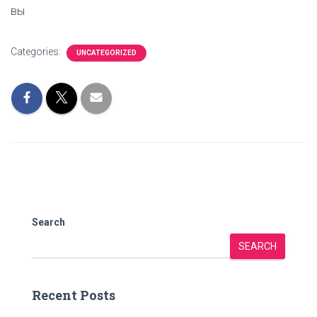
вы
Categories:
UNCATEGORIZED
Search
SEARCH
Recent Posts