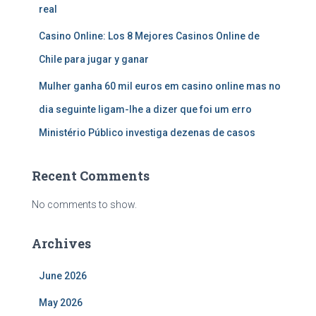
real
Casino Online: Los 8 Mejores Casinos Online de
Chile para jugar y ganar
Mulher ganha 60 mil euros em casino online mas no
dia seguinte ligam-lhe a dizer que foi um erro
Ministério Público investiga dezenas de casos
Recent Comments
No comments to show.
Archives
June 2026
May 2026