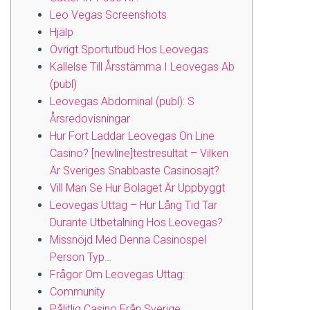
Leo Vegas Screenshots
Hjälp
Övrigt Sportutbud Hos Leovegas
Kallelse Till Årsstämma I Leovegas Ab
(publ)
Leovegas Abdominal (publ): S
Årsredovisningar
Hur Fort Laddar Leovegas On Line
Casino? [newline]testresultat – Vilken
Är Sveriges Snabbaste Casinosajt?
Vill Man Se Hur Bolaget Är Uppbyggt
Leovegas Uttag – Hur Lång Tid Tar
Durante Utbetalning Hos Leovegas?
Missnöjd Med Denna Casinospel
Person Typ…
Frågor Om Leovegas Uttag:
Community
Pålitlig Casino Från Sverige