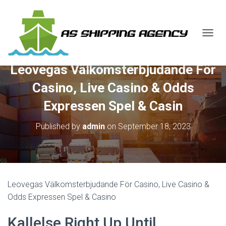
T
O
G
Leovegas Välkomsterbjudande För
G
L
Casino, Live Casino & Odds
E
N
Expressen Spel & Casin
A
V
Published by
admin
on
September 18, 2023
I
G
A
T
I
O
Leovegas Välkomsterbjudande För Casino, Live Casino &
N
Odds Expressen Spel & Casino
Kallelse Right Up Until