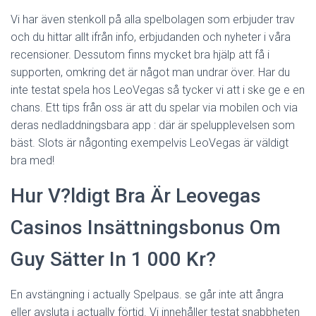
Vi har även stenkoll på alla spelbolagen som erbjuder trav
och du hittar allt ifrån info, erbjudanden och nyheter i våra
recensioner. Dessutom finns mycket bra hjälp att få i
supporten, omkring det är något man undrar över. Har du
inte testat spela hos LeoVegas så tycker vi att i ske ge e en
chans. Ett tips från oss är att du spelar via mobilen och via
deras nedladdningsbara app : där är spelupplevelsen som
bäst. Slots är någonting exempelvis LeoVegas är väldigt
bra med!
Hur V?ldigt Bra Är Leovegas
Casinos Insättningsbonus Om
Guy Sätter In 1 000 Kr?
En avstängning i actually Spelpaus. se går inte att ångra
eller avsluta i actually förtid. Vi innehåller testat snabbheten