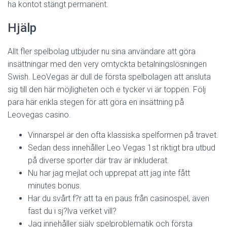
ha kontot stängt permanent.
Hjälp
Allt fler spelbolag utbjuder nu sina användare att göra
insättningar med den very omtyckta betalningslösningen
Swish. LeoVegas är dull de första spelbolagen att ansluta
sig till den här möjligheten och e tycker vi är toppen. Följ
para här enkla stegen för att göra en insättning på
Leovegas casino.
Vinnarspel är den ofta klassiska spelformen på travet.
Sedan dess innehåller Leo Vegas 1st riktigt bra utbud
på diverse sporter där trav är inkluderat.
Nu har jag mejlat och upprepat att jag inte fått
minutes bonus.
Har du svårt f?r att ta en paus från casinospel, även
fast du i sj?lva verket vill?
Jag innehåller själv spelproblematik och första