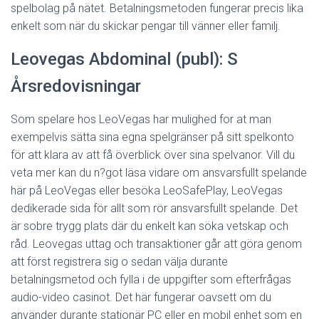
spelbolag på nätet. Betalningsmetoden fungerar precis lika
enkelt som när du skickar pengar till vänner eller familj.
Leovegas Abdominal (publ): S
Årsredovisningar
Som spelare hos LeoVegas har mulighed for at man
exempelvis sätta sina egna spelgränser på sitt spelkonto
för att klara av att få överblick över sina spelvanor. Vill du
veta mer kan du n?got läsa vidare om ansvarsfullt spelande
här på LeoVegas eller besöka LeoSafePlay, LeoVegas
dedikerade sida för allt som rör ansvarsfullt spelande. Det
är sobre trygg plats där du enkelt kan söka vetskap och
råd. Leovegas uttag och transaktioner går att göra genom
att först registrera sig o sedan välja durante
betalningsmetod och fylla i de uppgifter som efterfrågas
audio-video casinot. Det här fungerar oavsett om du
använder durante stationär PC eller en mobil enhet som en