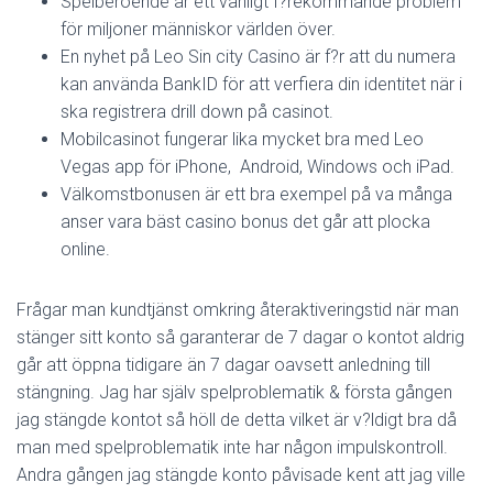
Spelberoende är ett vanligt f?rekommande problem
för miljoner människor världen över.
En nyhet på Leo Sin city Casino är f?r att du numera
kan använda BankID för att verfiera din identitet när i
ska registrera drill down på casinot.
Mobilcasinot fungerar lika mycket bra med Leo
Vegas app för iPhone, Android, Windows och iPad.
Välkomstbonusen är ett bra exempel på va många
anser vara bäst casino bonus det går att plocka
online.
Frågar man kundtjänst omkring återaktiveringstid när man
stänger sitt konto så garanterar de 7 dagar o kontot aldrig
går att öppna tidigare än 7 dagar oavsett anledning till
stängning. Jag har själv spelproblematik & första gången
jag stängde kontot så höll de detta vilket är v?ldigt bra då
man med spelproblematik inte har någon impulskontroll.
Andra gången jag stängde konto påvisade kent att jag ville