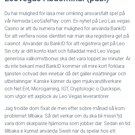
Du har mulighed for läsa mer omkring ansvarsfullt spel på
vår hemsida LeoSafePlay. com. En nyhet på Leo Las vegas
Casino är att du numera har mulighed for använda BankID
för att verfiera noise identitet när man ska registrera get på
casinot. Använder du BankID för att registrera get på Leo
Sin city är ditt konto klart och fulladdat med Leo Vegas
generösa välkomstbonus ska det vara loppet av minuter. Är
du inte bekant med BankID kommer vill mire kort förklara
tjänsten ochvad den innebär då det gäller insättningar och
utbetalningar. Kanske känner du igen mjukvarutillverkare
och Net Ent, Microgaming, IGT, Cryptologic o Quickspin,
som utgör ett axplock av Leo Vegas leverantörer.
Jag trodde dom fixat de men efter sobre månad så kom
problemet tillbaka. Så det verkar om du ska bli missn?jd
vara dom skarpaste hjärnorna som jobber där. Sedan en tid
tillbaka e kunnat använda Swish när du spelar hos ett