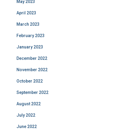
May 2023
April 2023
March 2023
February 2023
January 2023
December 2022
November 2022
October 2022
September 2022
August 2022
July 2022
June 2022