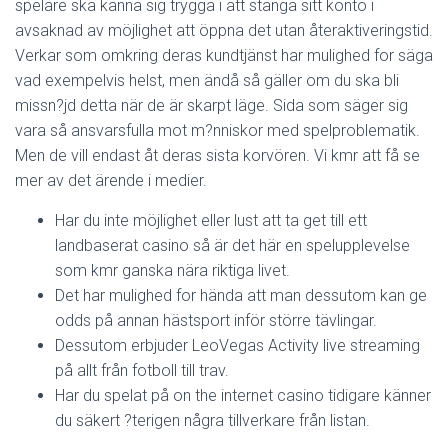
spelare ska känna sig trygga i att stänga sitt konto i
avsaknad av möjlighet att öppna det utan återaktiveringstid.
Verkar som omkring deras kundtjänst har mulighed for säga
vad exempelvis helst, men ändå så gäller om du ska bli
missn?jd detta när de är skarpt läge. Sida som säger sig
vara så ansvarsfulla mot m?nniskor med spelproblematik.
Men de vill endast åt deras sista korvören. Vi kmr att få se
mer av det ärende i medier.
Har du inte möjlighet eller lust att ta get till ett
landbaserat casino så är det här en spelupplevelse
som kmr ganska nära riktiga livet.
Det har mulighed for hända att man dessutom kan ge
odds på annan hästsport inför större tävlingar.
Dessutom erbjuder LeoVegas Activity live streaming
på allt från fotboll till trav.
Har du spelat på on the internet casino tidigare känner
du säkert ?terigen några tillverkare från listan.