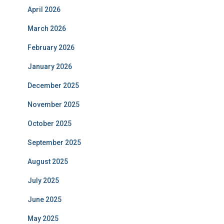
April 2026
March 2026
February 2026
January 2026
December 2025
November 2025
October 2025
September 2025
August 2025
July 2025
June 2025
May 2025