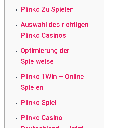
Plinko Zu Spielen
Auswahl des richtigen
Plinko Casinos
Optimierung der
Spielweise
Plinko 1Win – Online
Spielen
Plinko Spiel
Plinko Casino