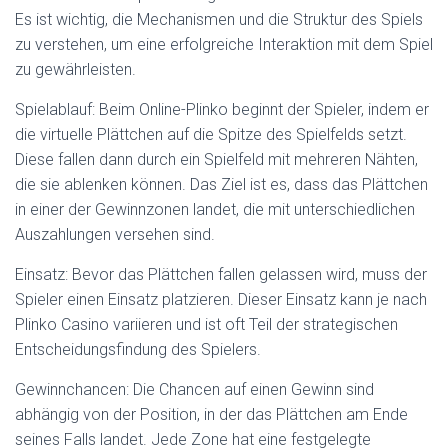
Es ist wichtig, die Mechanismen und die Struktur des Spiels
zu verstehen, um eine erfolgreiche Interaktion mit dem Spiel
zu gewährleisten.
Spielablauf: Beim Online-Plinko beginnt der Spieler, indem er
die virtuelle Plättchen auf die Spitze des Spielfelds setzt.
Diese fallen dann durch ein Spielfeld mit mehreren Nähten,
die sie ablenken können. Das Ziel ist es, dass das Plättchen
in einer der Gewinnzonen landet, die mit unterschiedlichen
Auszahlungen versehen sind.
Einsatz: Bevor das Plättchen fallen gelassen wird, muss der
Spieler einen Einsatz platzieren. Dieser Einsatz kann je nach
Plinko Casino variieren und ist oft Teil der strategischen
Entscheidungsfindung des Spielers.
Gewinnchancen: Die Chancen auf einen Gewinn sind
abhängig von der Position, in der das Plättchen am Ende
seines Falls landet. Jede Zone hat eine festgelegte