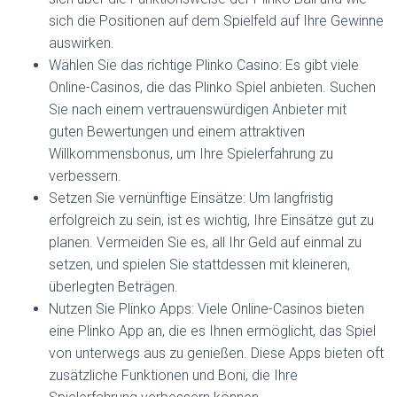
sich die Positionen auf dem Spielfeld auf Ihre Gewinne
auswirken.
Wählen Sie das richtige Plinko Casino: Es gibt viele
Online-Casinos, die das Plinko Spiel anbieten. Suchen
Sie nach einem vertrauenswürdigen Anbieter mit
guten Bewertungen und einem attraktiven
Willkommensbonus, um Ihre Spielerfahrung zu
verbessern.
Setzen Sie vernünftige Einsätze: Um langfristig
erfolgreich zu sein, ist es wichtig, Ihre Einsätze gut zu
planen. Vermeiden Sie es, all Ihr Geld auf einmal zu
setzen, und spielen Sie stattdessen mit kleineren,
überlegten Beträgen.
Nutzen Sie Plinko Apps: Viele Online-Casinos bieten
eine Plinko App an, die es Ihnen ermöglicht, das Spiel
von unterwegs aus zu genießen. Diese Apps bieten oft
zusätzliche Funktionen und Boni, die Ihre