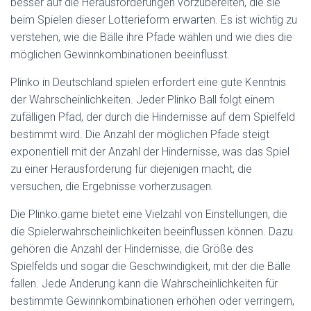
besser auf die Herausforderungen vorzubereiten, die sie
beim Spielen dieser Lotterieform erwarten. Es ist wichtig zu
verstehen, wie die Bälle ihre Pfade wählen und wie dies die
möglichen Gewinnkombinationen beeinflusst.
Plinko in Deutschland spielen erfordert eine gute Kenntnis
der Wahrscheinlichkeiten. Jeder Plinko Ball folgt einem
zufälligen Pfad, der durch die Hindernisse auf dem Spielfeld
bestimmt wird. Die Anzahl der möglichen Pfade steigt
exponentiell mit der Anzahl der Hindernisse, was das Spiel
zu einer Herausforderung für diejenigen macht, die
versuchen, die Ergebnisse vorherzusagen.
Die Plinko.game bietet eine Vielzahl von Einstellungen, die
die Spielerwahrscheinlichkeiten beeinflussen können. Dazu
gehören die Anzahl der Hindernisse, die Größe des
Spielfelds und sogar die Geschwindigkeit, mit der die Bälle
fallen. Jede Änderung kann die Wahrscheinlichkeiten für
bestimmte Gewinnkombinationen erhöhen oder verringern,