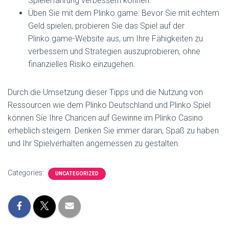
Spielerfahrung verbessern können.
Üben Sie mit dem Plinko.game: Bevor Sie mit echtem
Geld spielen, probieren Sie das Spiel auf der
Plinko.game-Website aus, um Ihre Fähigkeiten zu
verbessern und Strategien auszuprobieren, ohne
finanzielles Risiko einzugehen.
Durch die Umsetzung dieser Tipps und die Nutzung von
Ressourcen wie dem Plinko Deutschland und Plinko Spiel
können Sie Ihre Chancen auf Gewinne im Plinko Casino
erheblich steigern. Denken Sie immer daran, Spaß zu haben
und Ihr Spielverhalten angemessen zu gestalten.
Categories:
UNCATEGORIZED