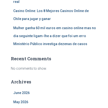
real
Casino Online: Los 8 Mejores Casinos Online de
Chile para jugar y ganar
Mulher ganha 60 mil euros em casino online mas no
dia seguinte ligam-lhe a dizer que foi um erro
Ministério Público investiga dezenas de casos
Recent Comments
No comments to show.
Archives
June 2026
May 2026