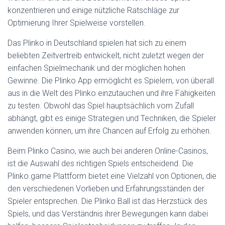
konzentrieren und einige nützliche Ratschläge zur
Optimierung Ihrer Spielweise vorstellen.
Das Plinko in Deutschland spielen hat sich zu einem
beliebten Zeitvertreib entwickelt, nicht zuletzt wegen der
einfachen Spielmechanik und der möglichen hohen
Gewinne. Die Plinko App ermöglicht es Spielern, von überall
aus in die Welt des Plinko einzutauchen und ihre Fähigkeiten
zu testen. Obwohl das Spiel hauptsächlich vom Zufall
abhängt, gibt es einige Strategien und Techniken, die Spieler
anwenden können, um ihre Chancen auf Erfolg zu erhöhen.
Beim Plinko Casino, wie auch bei anderen Online-Casinos,
ist die Auswahl des richtigen Spiels entscheidend. Die
Plinko.game Plattform bietet eine Vielzahl von Optionen, die
den verschiedenen Vorlieben und Erfahrungsständen der
Spieler entsprechen. Die Plinko Ball ist das Herzstück des
Spiels, und das Verständnis ihrer Bewegungen kann dabei