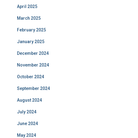
April 2025
March 2025
February 2025
January 2025
December 2024
November 2024
October 2024
September 2024
August 2024
July 2024
June 2024
May 2024