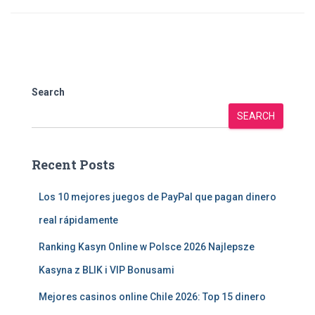
Search
SEARCH
Recent Posts
Los 10 mejores juegos de PayPal que pagan dinero
real rápidamente
Ranking Kasyn Online w Polsce 2026 Najlepsze
Kasyna z BLIK i VIP Bonusami
Mejores casinos online Chile 2026: Top 15 dinero