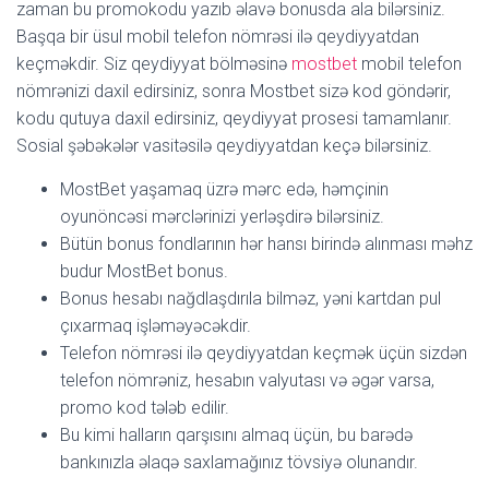
zaman bu promokodu yazıb əlavə bonusda ala bilərsiniz.
Başqa bir üsul mobil telefon nömrəsi ilə qeydiyyatdan
keçməkdir. Siz qeydiyyat bölməsinə
mostbet
mobil telefon
nömrənizi daxil edirsiniz, sonra Mostbet sizə kod göndərir,
kodu qutuya daxil edirsiniz, qeydiyyat prosesi tamamlanır.
Sosial şəbəkələr vasitəsilə qeydiyyatdan keçə bilərsiniz.
MostBet yaşamaq üzrə mərc edə, həmçinin
oyunöncəsi mərclərinizi yerləşdirə bilərsiniz.
Bütün bonus fondlarının hər hansı birində alınması məhz
budur MostBet bonus.
Bonus hesabı nağdlaşdırıla bilməz, yəni kartdan pul
çıxarmaq işləməyəcəkdir.
Telefon nömrəsi ilə qeydiyyatdan keçmək üçün sizdən
telefon nömrəniz, hesabın valyutası və əgər varsa,
promo kod tələb edilir.
Bu kimi halların qarşısını almaq üçün, bu barədə
bankınızla əlaqə saxlamağınız tövsiyə olunandır.