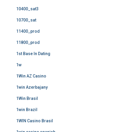
10400_sat3
10700_sat
11400_prod
11800_prod
1st Base In Dating
1w
1Win AZ Casino
1win Azerbajany
1Win Brasil
1win Brazil
1WIN Casino Brasil