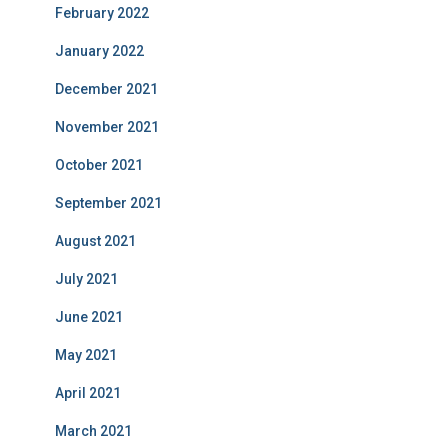
February 2022
January 2022
December 2021
November 2021
October 2021
September 2021
August 2021
July 2021
June 2021
May 2021
April 2021
March 2021