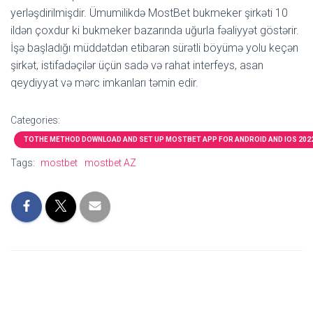
yerləşdirilmişdir. Ümumilikdə MostBet bukmeker şirkəti 10
ildən çoxdur ki bukmeker bazarında uğurla fəaliyyət göstərir.
İşə başladığı müddətdən etibarən sürətli böyümə yolu keçən
şirkət, istifadəçilər üçün sadə və rahat interfeys, asan
qeydiyyat və mərc imkanları təmin edir.
Categories:
TOTHE METHOD DOWNLOAD AND SET UP MOSTBET APP FOR ANDROID AND IOS 2022
Tags:
mostbet
mostbet AZ