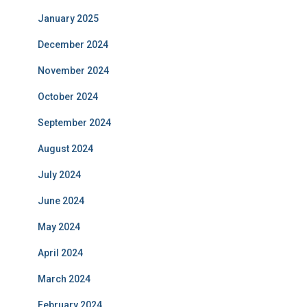
January 2025
December 2024
November 2024
October 2024
September 2024
August 2024
July 2024
June 2024
May 2024
April 2024
March 2024
February 2024