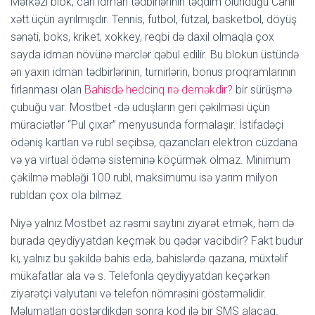
Mərkəzi blok, cari idman tədbirlərinin təqdim olunduğu Canlı
xətt üçün ayrılmışdır. Tennis, futbol, ​​futzal, basketbol, ​​döyüş
sənəti, boks, kriket, xokkey, reqbi də daxil olmaqla çox
sayda idman növünə mərclər qəbul edilir. Bu blokun üstündə
ən yaxın idman tədbirlərinin, turnirlərin, bonus proqramlarının
fırlanması olan
Bahisdə hedcinq nə deməkdir?
bir sürüşmə
çubuğu var. Mostbet -də uduşların geri çəkilməsi üçün
müraciətlər “Pul çıxar” menyusunda formalaşır. İstifadəçi
ödəniş kartları və rubl seçibsə, qazancları elektron cüzdana
və ya virtual ödəmə sisteminə köçürmək olmaz. Minimum
çəkilmə məbləği 100 rubl, maksimumu isə yarım milyon
rubldan çox ola bilməz.
Niyə yalnız Mostbet az rəsmi saytını ziyarət etmək, həm də
burada qeydiyyatdan keçmək bu qədər vacibdir? Fakt budur
ki, yalnız bu şəkildə bahis edə, bahislərdə qazana, müxtəlif
mükafatlar ala və s. Telefonla qeydiyyatdan keçərkən
ziyarətçi valyutanı və telefon nömrəsini göstərməlidir.
Məlumatları göstərdikdən sonra kod ilə bir SMS alacaq.