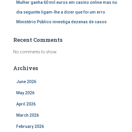
Mulher ganha 60 mil euros em casino online mas no
dia seguinte ligam-lhe a dizer que foi um erro
Ministério Público investiga dezenas de casos
Recent Comments
No comments to show.
Archives
June 2026
May 2026
April 2026
March 2026
February 2026