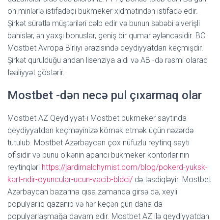
on minlərlə istifadəçi bukmeker xidmətindən istifadə edir.
Şirkət sürətlə müştəriləri cəlb edir və bunun səbəbi əlverişli
bahislər, ən yaxşı bonuslar, geniş bir qumar əyləncəsidir. BC
Mostbet Avropa Birliyi ərazisində qeydiyyatdan keçmişdir.
Şirkət qurulduğu andan lisenziya aldı və AB -də rəsmi olaraq
fəaliyyət göstərir.
Mostbet -dən necə pul çıxarmaq olar
Mostbet AZ Qeydiyyat-ı Mostbet bukmeker saytında
qeydiyyatdan keçməyinizə kömək etmək üçün nəzərdə
tutulub. Mostbet Azərbaycan çox nüfuzlu reytinq saytı
ofisidir və bunu ölkənin aparıcı bukmeker kontorlarının
reytinqləri
https://jardimalchymist.com/blog/pokerd-yuksk-
kart-ndir-oyuncular-ucun-vacib-bldci/
də təsdiqləyir. Mostbet
Azərbaycan bazarına qısa zamanda girsə də, xeyli
populyarlıq qazanıb və hər keçən gün daha da
populyarlaşmağa davam edir. Mostbet AZ ilə qeydiyyatdan