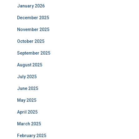
January 2026
December 2025
November 2025
October 2025
September 2025
August 2025
July 2025
June 2025
May 2025
April 2025
March 2025
February 2025