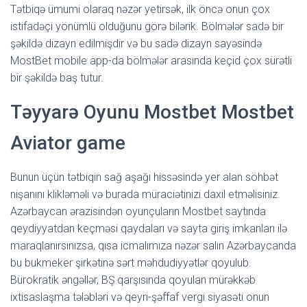
Tətbiqə ümumi olaraq nəzər yetirsək, ilk öncə onun çox
istifadəçi yönümlü olduğunu görə bilərik. Bölmələr sadə bir
şəkildə dizayn edilmişdir və bu sadə dizayn sayəsində
MostBet mobile app-da bölmələr arasında keçid çox sürətli
bir şəkildə baş tutur.
Təyyarə Oyunu Mostbet Mostbet
Aviator game
Bunun üçün tətbiqin sağ aşağı hissəsində yer alan söhbət
nişanını klikləməli və burada müraciətinizi daxil etməlisiniz.
Azərbaycan ərazisindən oyunçuların Mostbet saytında
qeydiyyatdan keçməsi qaydaları və sayta giriş imkanları ilə
maraqlanırsınızsa, qısa icmalımıza nəzər salın Azərbaycanda
bu bukmeker şirkətinə sərt məhdudiyyətlər qoyulub.
Bürokratik əngəllər, BŞ qarşısında qoyulan mürəkkəb
ixtisaslaşma tələbləri və qeyri-şəffaf vergi siyasəti onun