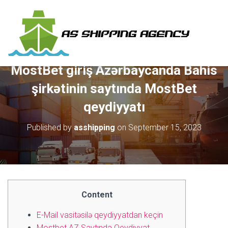
MostBet giriş Azərbaycanda Bahis
şirkətinin saytında MostBet
qeydiyyatı
Published by
asshipping
on
September 15, 2023
Content
E-Mail vasitəsilə qeydiyyatdan keçin
Mostbet AZ Saytında Qeydiyyat