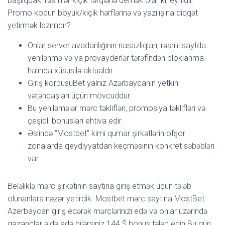
başlıqdakı rəsmlər kiçik fərqlərlə demək olar ki, eynidır.
Promo kodun böyük/kiçik hərflərinə və yazılışına diqqət
yetirmək lazımdır?
Onlar server avadanlığının nasazlıqları, rəsmi saytda
yenilənmə və ya provayderlər tərəfindən bloklanma
halında xüsusilə aktualdır.
Giriş körpüsüBet yalnız Azərbaycanın yetkin
vətəndaşları üçün mövcuddur.
Bu yeniləmələr mərc təklifləri, promosiya təklifləri və
çeşidli bonusları ehtiva edir.
Əslində “Mostbet” kimi qumar şirkətlərin ofşor
zonalarda qeydiyyatdan keçməsinin konkret səbəbləri
var.
Beləliklə mərc şirkətinin saytına giriş etmək üçün tələb
olunanlara nəzər yetirdik. Mostbet mərc saytına MostBet
Azerbaycan giriş edərək mərclərinizi edə və onlar üzərində
qazanclar əldə edə bilərsiniz.144 $ bonus tələb edin Bu gün