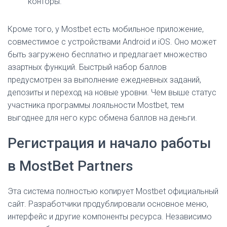
конторы.
Кроме того, у Mostbet есть мобильное приложение,
совместимое с устройствами Android и iOS. Оно может
быть загружено бесплатно и предлагает множество
азартных функций. Быстрый набор баллов
предусмотрен за выполнение ежедневных заданий,
депозиты и переход на новые уровни. Чем выше статус
участника программы лояльности Mostbet, тем
выгоднее для него курс обмена баллов на деньги.
Регистрация и начало работы
в MostBet Partners
Эта система полностью копирует Mostbet официальный
сайт. Разработчики продублировали основное меню,
интерфейс и другие компоненты ресурса. Независимо