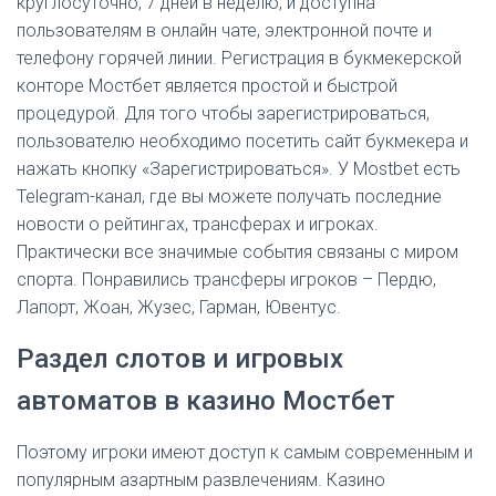
круглосуточно, 7 дней в неделю, и доступна
пользователям в онлайн чате, электронной почте и
телефону горячей линии. Регистрация в букмекерской
конторе Мостбет является простой и быстрой
процедурой. Для того чтобы зарегистрироваться,
пользователю необходимо посетить сайт букмекера и
нажать кнопку «Зарегистрироваться». У Mostbet есть
Telegram-канал, где вы можете получать последние
новости о рейтингах, трансферах и игроках.
Практически все значимые события связаны с миром
спорта. Понравились трансферы игроков – Пердю,
Лапорт, Жоан, Жузес, Гарман, Ювентус.
Раздел слотов и игровых
автоматов в казино Мостбет
Поэтому игроки имеют доступ к самым современным и
популярным азартным развлечениям. Казино