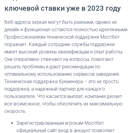
ключевой ставки уже в 2023 году
Веб-адреса зеркал могут быть разными, однако их
дизайн и функционал остаются полностью идентичными.
Профессионализм технической поддержки Мостбет
поражает. Каждый сотрудник службы поддержки
имеет высокий уровень квалификации и опыт работы.
Они оперативно отвечают на вопросы, помогают
решать проблемы и дают рекомендации по
оптимальному использованию сервисов заведения.
Техническая поддержка букмекера – это не просто
поддержка, а надежный партнер для каждого
пользователя. Что касается выплат, компания делает
все возможное, чтобы обеспечить их максимальную
скорость.
Зарегистрированным игрокам Мостбет
официальный сайт вход в аккаунт позволяет