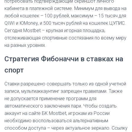
потребовать подтверждающий скриншот личного
кабинета в платежной системе. Минимум для вывода на
любой кошелек – 100 рублей, максимум – 15 тысяч для
QIWI и ЮMoney, и 500 тысяч рублей на кошелек ЦУПИС.
Сегодня Mostbet – крупная игорная площадка,
отслеживающая спортивные состязания по всему миру
на разных уровнях.
Стратегия Фибоначчи в ставках на
спорт
Ставки разрешено совершать только из одной учетной
записи, мультиаккаунтинг запрещен правилами. Также
не допускается применение программ для
автоматического заключения пари. Чтобы создать
аккаунт на сайте БК Mostbet, игрокам из России
необходимо воспользоваться альтернативным
способом доступа – через актуальное зеркало. Ссылку