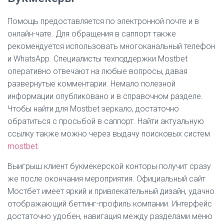
Помощь предоставляется по электронной почте и в
онлайн-чате. Для обращения в саппорт также
рекомендуется использовать многоканальный телефон
и WhatsApp. Специалисты техподдержки Mostbet
оперативно отвечают на любые вопросы, давая
развернутые комментарии. Немало полезной
информации опубликовано и в справочном разделе.
Чтобы найти для Mostbet зеркало, достаточно
обратиться с просьбой в саппорт. Найти актуальную
ссылку также можно через выдачу поисковых систем
mostbet
.
Выигрыш клиент букмекерской конторы получит сразу
же после окончания мероприятия. Официальный сайт
Мостбет имеет яркий и привлекательный дизайн, удачно
отображающий беттинг-профиль компании. Интерфейс
достаточно удобен, навигация между разделами меню