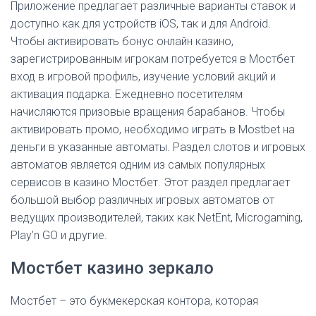
Приложение предлагает различные варианты ставок и
доступно как для устройств iOS, так и для Android.
Чтобы активировать бонус онлайн казино,
зарегистрированным игрокам потребуется в Мостбет
вход в игровой профиль, изучение условий акций и
активация подарка. Ежедневно посетителям
начисляются призовые вращения барабанов. Чтобы
активировать промо, необходимо играть в Mostbet на
деньги в указанные автоматы. Раздел слотов и игровых
автоматов является одним из самых популярных
сервисов в казино Мостбет. Этот раздел предлагает
большой выбор различных игровых автоматов от
ведущих производителей, таких как NetEnt, Microgaming,
Play’n GO и другие.
Мостбет казино зеркало
Мостбет – это букмекерская контора, которая